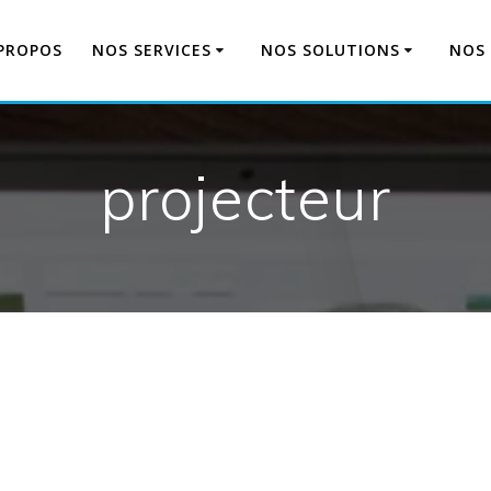
PROPOS
NOS SERVICES
NOS SOLUTIONS
NOS 
projecteur