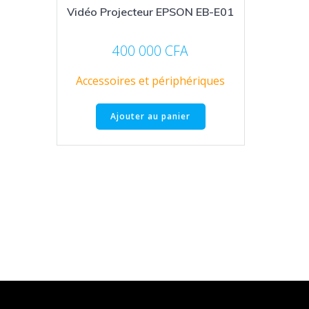
Vidéo Projecteur EPSON EB-E01
400 000
CFA
Accessoires et périphériques
Ajouter au panier