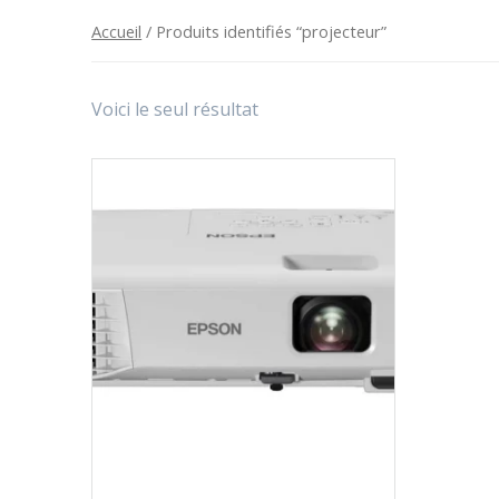
Accueil
/ Produits identifiés “projecteur”
Voici le seul résultat