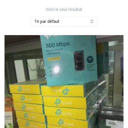
Voici le seul résultat