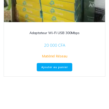
Adaptateur Wi-Fi USB 300Mbps
20 000
CFA
Matériel Réseau
Ajouter au panier