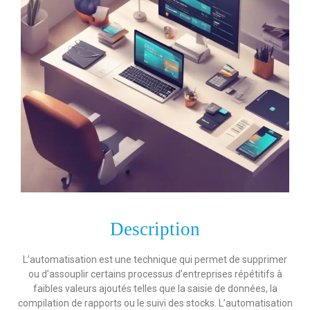
Description
L’automatisation est une technique qui permet de supprimer
ou d’assouplir certains processus d’entreprises répétitifs à
faibles valeurs ajoutés telles que la saisie de données, la
compilation de rapports ou le suivi des stocks. L’automatisation