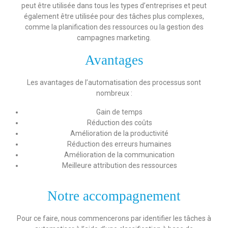
peut être utilisée dans tous les types d’entreprises et peut
également être utilisée pour des tâches plus complexes,
comme la planification des ressources ou la gestion des
campagnes marketing.
Avantages
Les avantages de l’automatisation des processus sont
nombreux :
Gain de temps
Réduction des coûts
Amélioration de la productivité
Réduction des erreurs humaines
Amélioration de la communication
Meilleure attribution des ressources
Notre accompagnement
Pour ce faire, nous commencerons par identifier les tâches à