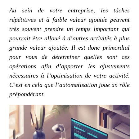
Au sein de votre entreprise, les tâches
répétitives et à faible valeur ajoutée peuvent
très souvent prendre un temps important qui
pourrait être alloué à d’autres activités à plus
grande valeur ajoutée. Il est donc primordial
pour vous de déterminer quelles sont ces
opérations afin d’apporter les ajustements
nécessaires à l’optimisation de votre activité.
C’est en cela que l’automatisation joue un rôle
prépondérant.