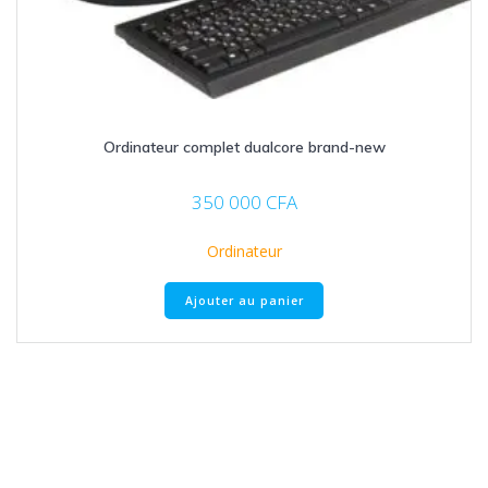
Ordinateur complet dualcore brand-new
350 000
CFA
Ordinateur
Ajouter au panier