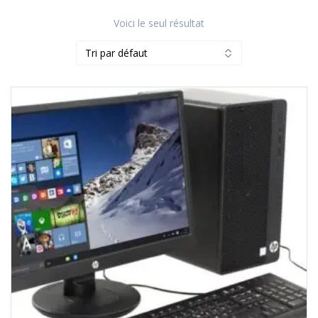
Voici le seul résultat