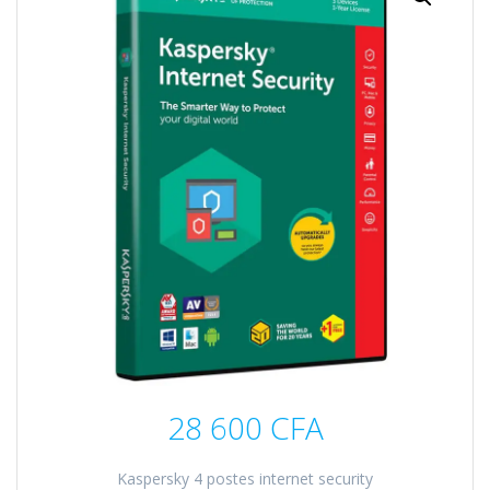
28 600
CFA
Kaspersky 4 postes internet security