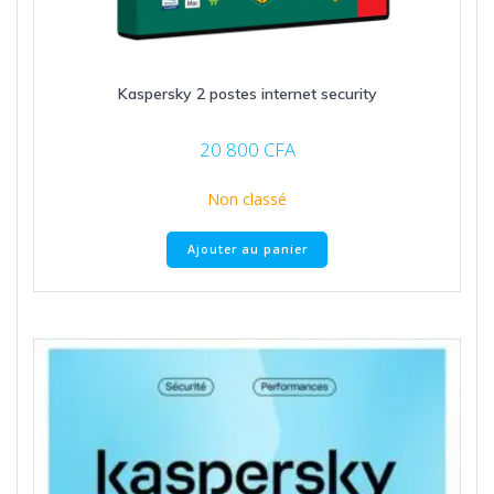
Kaspersky 2 postes internet security
20 800
CFA
Non classé
Ajouter au panier