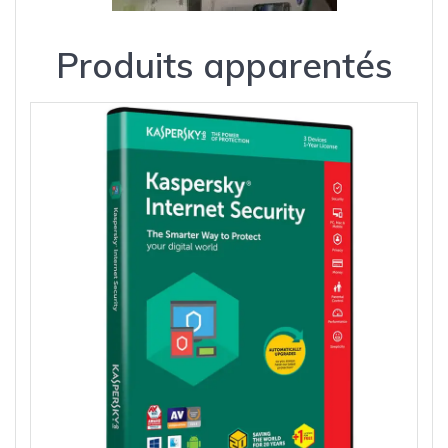
Produits apparentés